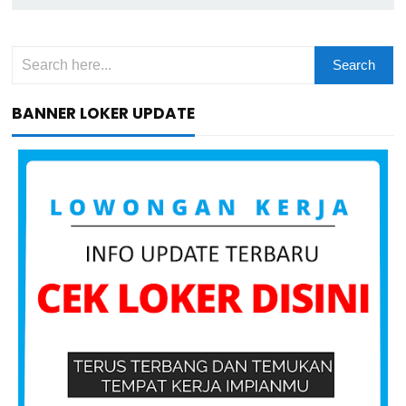
BANNER LOKER UPDATE