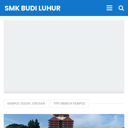
SMK BUDI LUHUR
KAMPUS SESUAI JURUSAN
TIPS MEMILIH KAMPUS