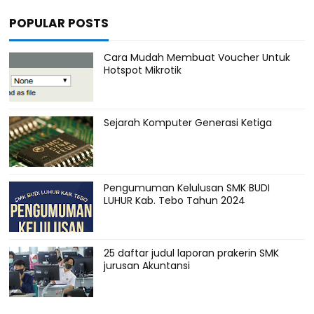
POPULAR POSTS
Cara Mudah Membuat Voucher Untuk
Hotspot Mikrotik
Sejarah Komputer Generasi Ketiga
Pengumuman Kelulusan SMK BUDI
LUHUR Kab. Tebo Tahun 2024
25 daftar judul laporan prakerin SMK
jurusan Akuntansi