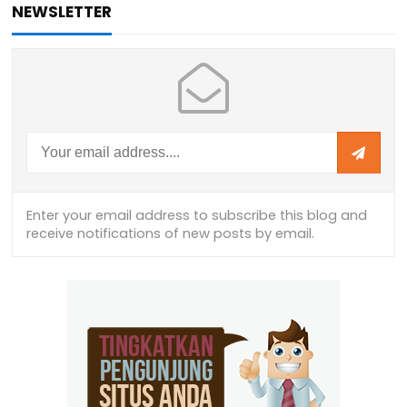
NEWSLETTER