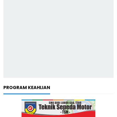
PROGRAM KEAHLIAN