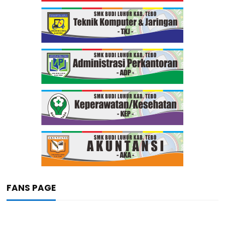
FANS PAGE