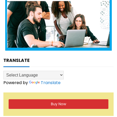
TRANSLATE
Powered by
Translate
Buy Now