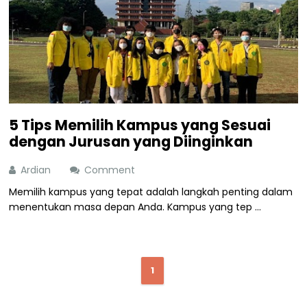
5 Tips Memilih Kampus yang Sesuai
dengan Jurusan yang Diinginkan
Ardian
Comment
Memilih kampus yang tepat adalah langkah penting dalam
menentukan masa depan Anda. Kampus yang tep ...
1