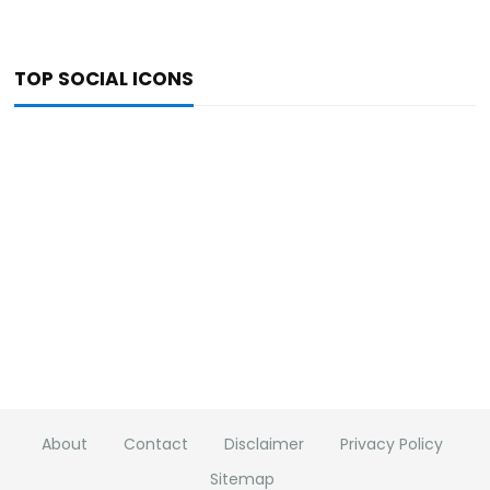
TOP SOCIAL ICONS
About
Contact
Disclaimer
Privacy Policy
Sitemap