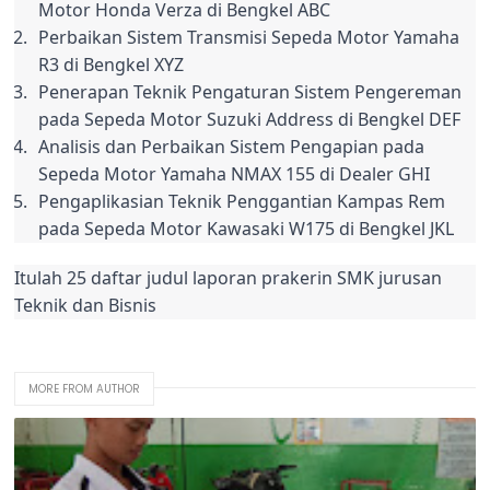
Motor Honda Verza di Bengkel ABC
Perbaikan Sistem Transmisi Sepeda Motor Yamaha 
R3 di Bengkel XYZ
Penerapan Teknik Pengaturan Sistem Pengereman 
pada Sepeda Motor Suzuki Address di Bengkel DEF
Analisis dan Perbaikan Sistem Pengapian pada 
Sepeda Motor Yamaha NMAX 155 di Dealer GHI
Pengaplikasian Teknik Penggantian Kampas Rem 
pada Sepeda Motor Kawasaki W175 di Bengkel JKL
Itulah 25 daftar judul laporan prakerin SMK jurusan 
Teknik dan Bisnis
MORE FROM AUTHOR