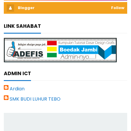
Blogger
Follow
LINK SAHABAT
ADMIN ICT
Ardian
SMK BUDI LUHUR TEBO