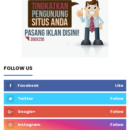
FOLLOW US
Facebook
Like
Twitter
Follow
Google+
Follow
Instagram
Follow