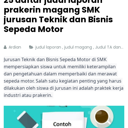
25 daftar judul laporan
prakerin magang SMK
jurusan Teknik dan Bisnis
Sepeda Motor
Ardian
judul laporan
,
judul magang
,
Judul TA dan Prakerin
Jurusan Teknik dan Bisnis Sepeda Motor di SMK 
mempersiapkan siswa untuk memiliki keterampilan 
dan pengetahuan dalam memperbaiki dan merawat 
sepeda motor. Salah satu kegiatan penting yang harus 
dilakukan oleh siswa di jurusan ini adalah praktek kerja 
industri atau prakerin. 