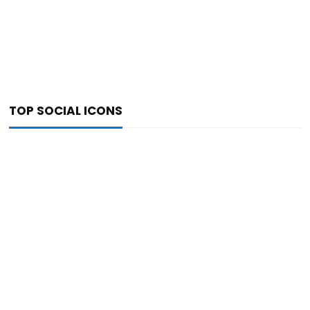
TOP SOCIAL ICONS