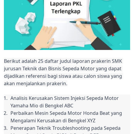
Berikut adalah 25 daftar judul laporan prakerin SMK 
jurusan Teknik dan Bisnis Sepeda Motor yang dapat 
dijadikan referensi bagi siswa atau calon siswa yang 
akan menjalankan prakerin.
Analisis Kerusakan Sistem Injeksi Sepeda Motor 
Yamaha Mio di Bengkel ABC
Perbaikan Mesin Sepeda Motor Honda Beat yang 
Mengalami Kerusakan di Bengkel XYZ
Penerapan Teknik Troubleshooting pada Sepeda 