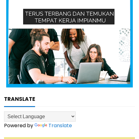
TRANSLATE
Powered by
Translate