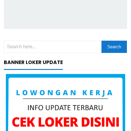
BANNER LOKER UPDATE