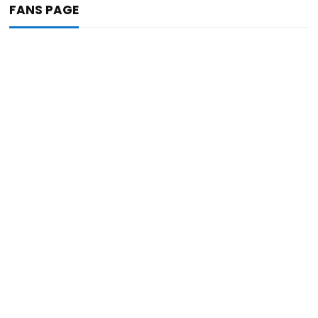
FANS PAGE