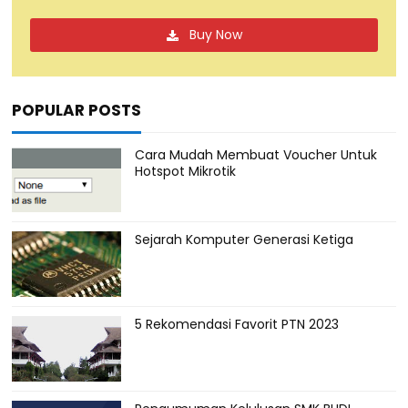
Buy Now
POPULAR POSTS
Cara Mudah Membuat Voucher Untuk
Hotspot Mikrotik
Sejarah Komputer Generasi Ketiga
5 Rekomendasi Favorit PTN 2023