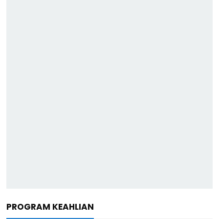
PROGRAM KEAHLIAN