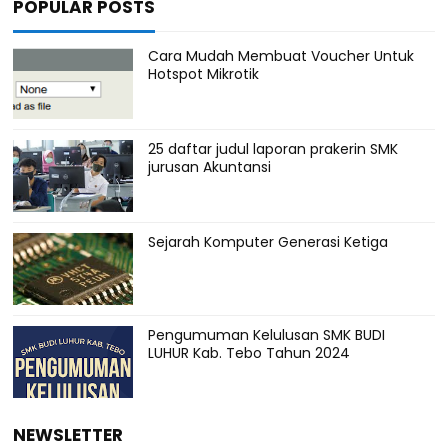
POPULAR POSTS
Cara Mudah Membuat Voucher Untuk
Hotspot Mikrotik
25 daftar judul laporan prakerin SMK
jurusan Akuntansi
Sejarah Komputer Generasi Ketiga
Pengumuman Kelulusan SMK BUDI
LUHUR Kab. Tebo Tahun 2024
NEWSLETTER