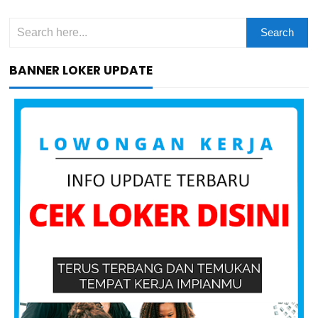
BANNER LOKER UPDATE