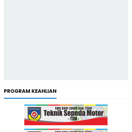
PROGRAM KEAHLIAN