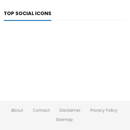
TOP SOCIAL ICONS
About
Contact
Disclaimer
Privacy Policy
Sitemap