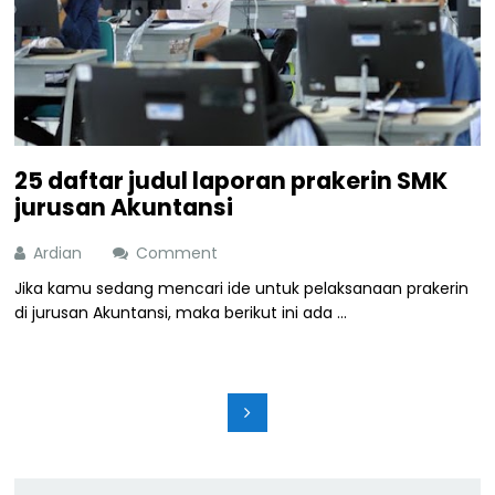
25 daftar judul laporan prakerin SMK
jurusan Akuntansi
Ardian
Comment
Jika kamu sedang mencari ide untuk pelaksanaan prakerin
di jurusan Akuntansi, maka berikut ini ada ...