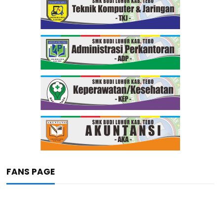
FANS PAGE