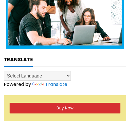
TRANSLATE
Powered by
Translate
Buy Now