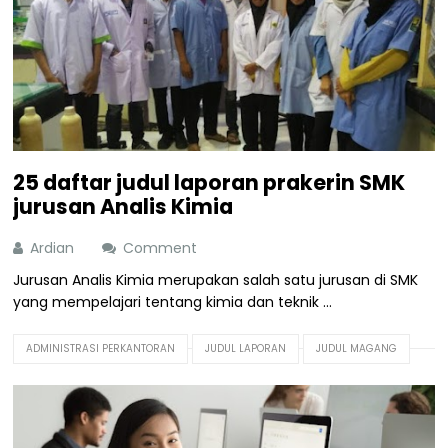
25 daftar judul laporan prakerin SMK
jurusan Analis Kimia
Ardian
Comment
Jurusan Analis Kimia merupakan salah satu jurusan di SMK
yang mempelajari tentang kimia dan teknik ...
ADMINISTRASI PERKANTORAN
JUDUL LAPORAN
JUDUL MAGANG