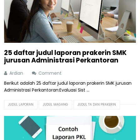
25 daftar judul laporan prakerin SMK
jurusan Administrasi Perkantoran
Ardian
Comment
Berikut adalah 25 daftar judul laporan prakerin SMK jurusan
Administrasi Perkantoran:Evaluasi Sist ...
JUDUL LAPORAN
JUDUL MAGANG
JUDUL TA DAN PRAKERIN