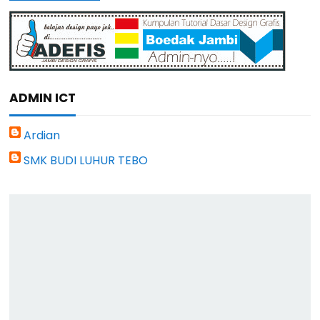
ADMIN ICT
Ardian
SMK BUDI LUHUR TEBO