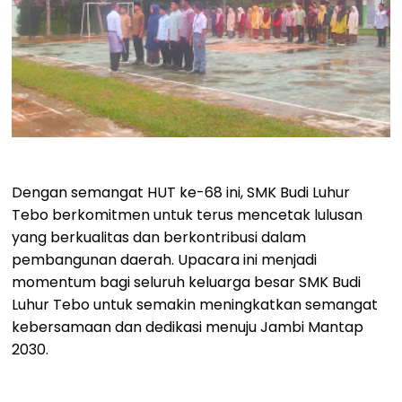
Dengan semangat HUT ke-68 ini, SMK Budi Luhur
Tebo berkomitmen untuk terus mencetak lulusan
yang berkualitas dan berkontribusi dalam
pembangunan daerah. Upacara ini menjadi
momentum bagi seluruh keluarga besar SMK Budi
Luhur Tebo untuk semakin meningkatkan semangat
kebersamaan dan dedikasi menuju Jambi Mantap
2030.