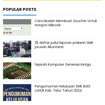
POPULAR POSTS
Cara Mudah Membuat Voucher Untuk
Hotspot Mikrotik
25 daftar judul laporan prakerin SMK
jurusan Akuntansi
Sejarah Komputer Generasi Ketiga
Pengumuman Kelulusan SMK BUDI
LUHUR Kab. Tebo Tahun 2024