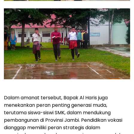
Dalam amanat tersebut, Bapak Al Haris juga
menekankan peran penting generasi muda,
terutama siswa-siswi SMK, dalam mendukung
pembangunan di Provinsi Jambi. Pendidikan vokasi
dianggap memiliki peran strategis dalam