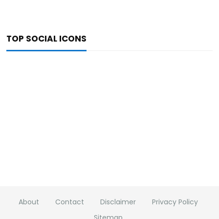
TOP SOCIAL ICONS
About
Contact
Disclaimer
Privacy Policy
Sitemap