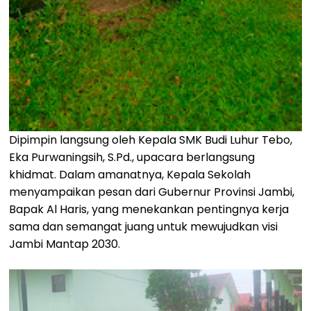
Dipimpin langsung oleh Kepala SMK Budi Luhur Tebo,
Eka Purwaningsih, S.Pd., upacara berlangsung
khidmat. Dalam amanatnya, Kepala Sekolah
menyampaikan pesan dari Gubernur Provinsi Jambi,
Bapak Al Haris, yang menekankan pentingnya kerja
sama dan semangat juang untuk mewujudkan visi
Jambi Mantap 2030.