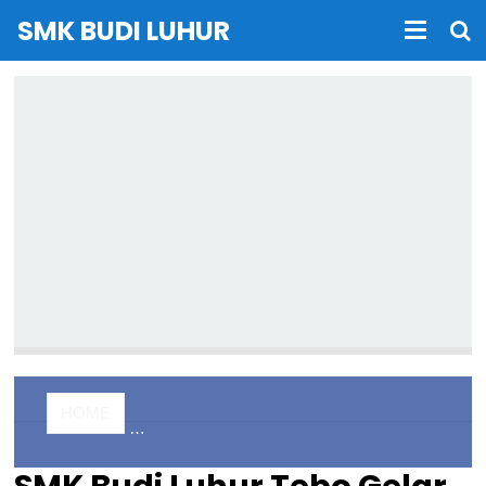
SMK BUDI LUHUR
HOME