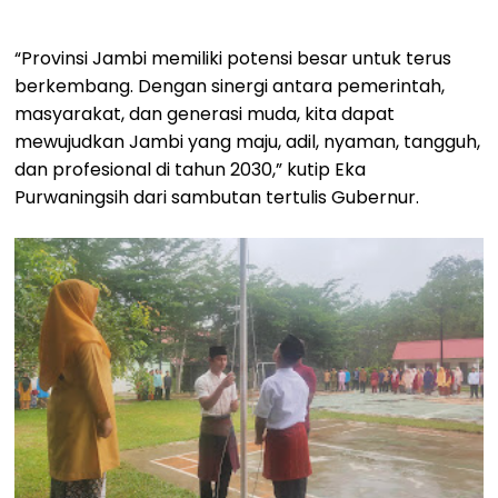
“Provinsi Jambi memiliki potensi besar untuk terus
berkembang. Dengan sinergi antara pemerintah,
masyarakat, dan generasi muda, kita dapat
mewujudkan Jambi yang maju, adil, nyaman, tangguh,
dan profesional di tahun 2030,” kutip Eka
Purwaningsih dari sambutan tertulis Gubernur.