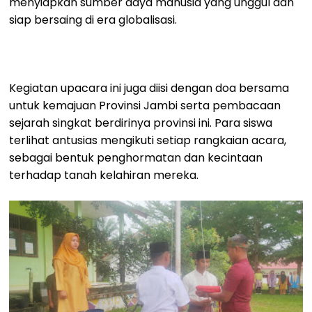
menyiapkan sumber daya manusia yang unggul dan
siap bersaing di era globalisasi.
Kegiatan upacara ini juga diisi dengan doa bersama
untuk kemajuan Provinsi Jambi serta pembacaan
sejarah singkat berdirinya provinsi ini. Para siswa
terlihat antusias mengikuti setiap rangkaian acara,
sebagai bentuk penghormatan dan kecintaan
terhadap tanah kelahiran mereka.