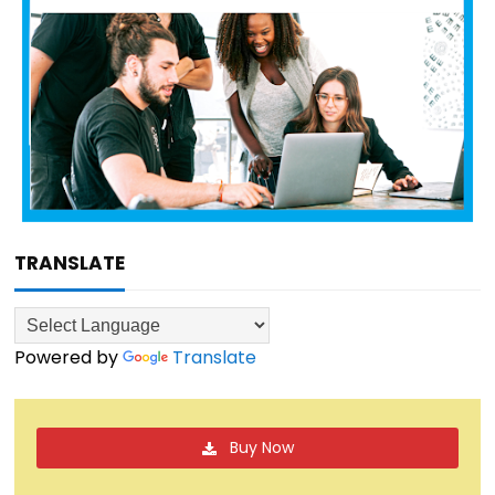
TRANSLATE
Powered by
Translate
Buy Now