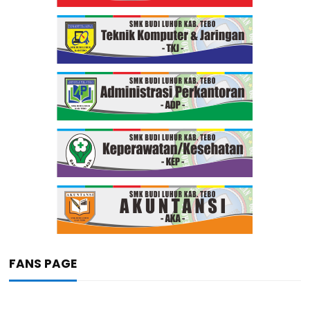
FANS PAGE