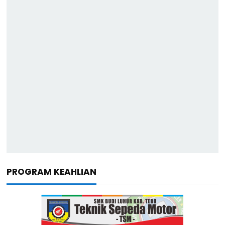
PROGRAM KEAHLIAN