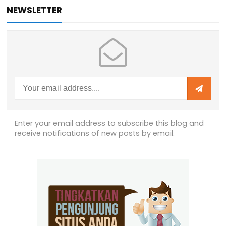
NEWSLETTER