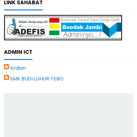
LINK SAHABAT
ADMIN ICT
Ardian
SMK BUDI LUHUR TEBO