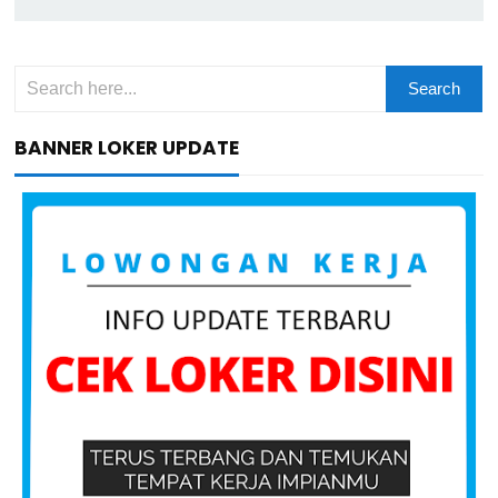
BANNER LOKER UPDATE