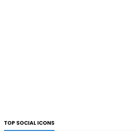
TOP SOCIAL ICONS