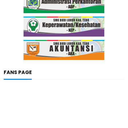
FANS PAGE