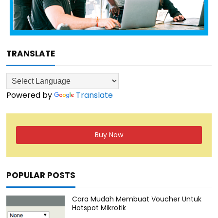
TRANSLATE
Powered by
Translate
Buy Now
POPULAR POSTS
Cara Mudah Membuat Voucher Untuk
Hotspot Mikrotik