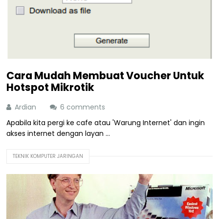
Cara Mudah Membuat Voucher Untuk
Hotspot Mikrotik
Ardian
6 comments
Apabila kita pergi ke cafe atau 'Warung Internet' dan ingin
akses internet dengan layan ...
TEKNIK KOMPUTER JARINGAN