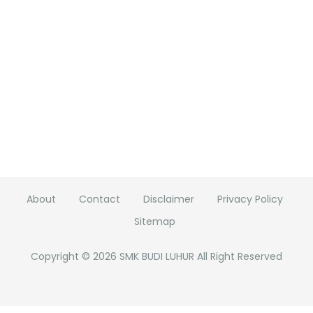
About
Contact
Disclaimer
Privacy Policy
Sitemap
Copyright ©
2026
SMK BUDI LUHUR
All Right Reserved