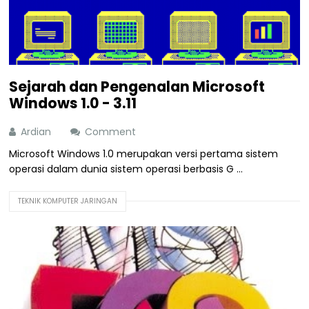
Sejarah dan Pengenalan Microsoft
Windows 1.0 - 3.11
Ardian
Comment
Microsoft Windows 1.0 merupakan versi pertama sistem
operasi dalam dunia sistem operasi berbasis G ...
TEKNIK KOMPUTER JARINGAN