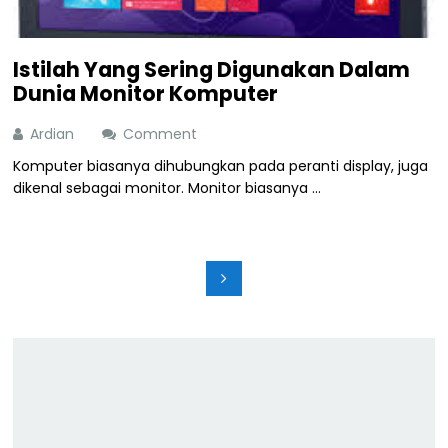
Istilah Yang Sering Digunakan Dalam
Dunia Monitor Komputer
Ardian
Comment
Komputer biasanya dihubungkan pada peranti display, juga
dikenal sebagai monitor. Monitor biasanya ...