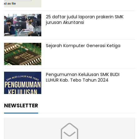
25 daftar judul laporan prakerin SMK
jurusan Akuntansi
Sejarah Komputer Generasi Ketiga
Pengumuman Kelulusan SMK BUDI
LUHUR Kab. Tebo Tahun 2024
NEWSLETTER