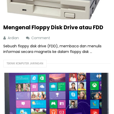
Mengenal Floppy Disk Drive atau FDD
Ardian
Comment
Sebuah floppy disk drive (FDD), membaca dan menulis
informasi secara magnetis ke dalam floppy disk ...
TEKNIK KOMPUTER JARINGAN