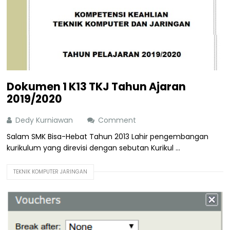
Dokumen 1 K13 TKJ Tahun Ajaran
2019/2020
Dedy Kurniawan
Comment
Salam SMK Bisa-Hebat Tahun 2013 Lahir pengembangan
kurikulum yang direvisi dengan sebutan Kurikul ...
TEKNIK KOMPUTER JARINGAN