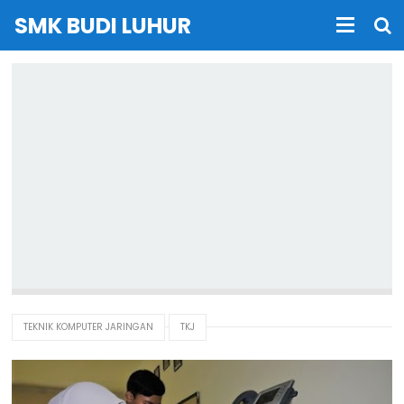
SMK BUDI LUHUR
TEKNIK KOMPUTER JARINGAN
TKJ