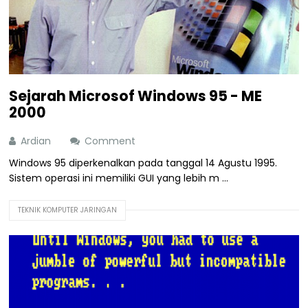
Sejarah Microsof Windows 95 - ME
2000
Ardian
Comment
Windows 95 diperkenalkan pada tanggal 14 Agustu 1995.
Sistem operasi ini memiliki GUI yang lebih m ...
TEKNIK KOMPUTER JARINGAN