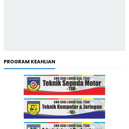
PROGRAM KEAHLIAN