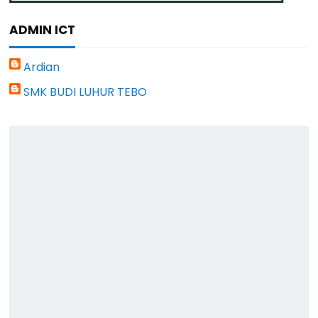
ADMIN ICT
Ardian
SMK BUDI LUHUR TEBO