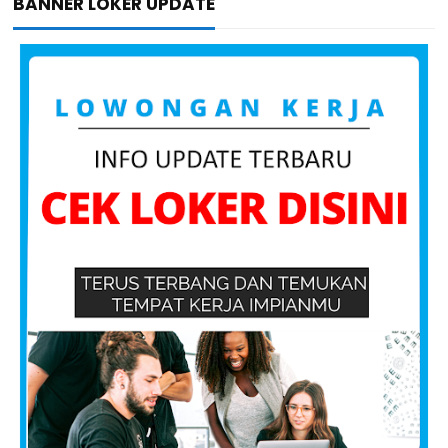
BANNER LOKER UPDATE