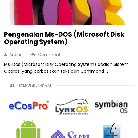
Pengenalan Ms-DOS (Microsoft Disk
Operating System)
Ardian
Comment
Ms-Dos (Microsoft Disk Operating System) adalah Sistem
Operasi yang berbasiskan teks dan Command-L ...
TEKNIK KOMPUTER JARINGAN