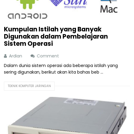
Kumpulan Istilah yang Banyak
Digunakan dalam Pembelajaran
Sistem Operasi
Ardian
Comment
Dalam dunia sistem operasi ada beberapa istilah yang
sering digunakan, berikut akan kita bahas beb ...
TEKNIK KOMPUTER JARINGAN